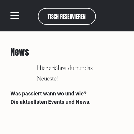
TISCH RESERVIEREN
News
Hier erfährst du nur das
Neueste!
Was passiert wann wo und wie?
Die aktuellsten Events und News.