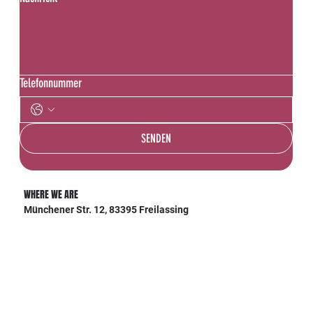
Telefonnummer
SENDEN
WHERE WE ARE
Münchener Str. 12, 83395 Freilassing