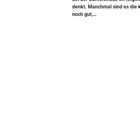
denkt. Manchmal sind es die k
noch gut,…